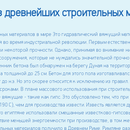
з древнейших строительных 