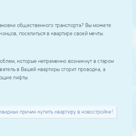
становки общественного транспорта? Вы можете
концов, поселиться в квартире своей мечты.
роблем, которые непременно возникнут в старом
ватель в Вашей квартиры сгорит проводка, а
ающие лифты.
евидных причин купить квартиру в новостройке!