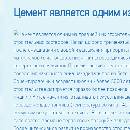
Цемент является одним и