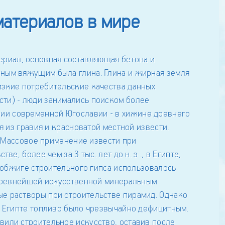
материалов в мире