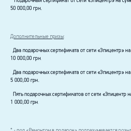
Подарочный сертификат от сети «Эпицентр» на сум
50 000,00 грн.
Дополнительные призы
:
Два подарочных сертификата от сети «Эпицентр» на
10 000,00 гр
н
.
Два подарочных сертификата от сети «Эпицентр» на
5 000,00 грн.
Пять подарочных сертификатов от сети «Эпицентр н
1 000,00 грн
.
* - под «Ремонтом в подарок» подразумевается роз