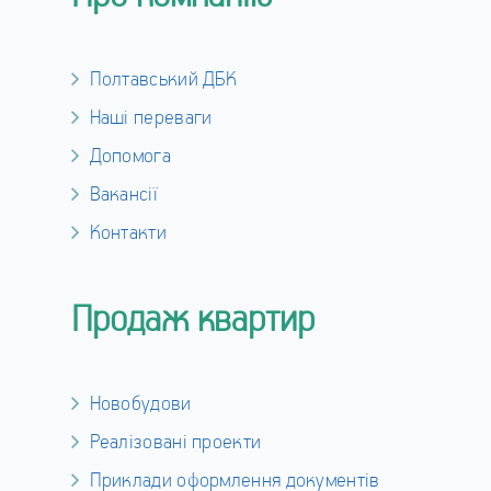
Полтавський ДБК
Наші переваги
Допомога
Вакансії
Контакти
Продаж квартир
Новобудови
Реалізовані проекти
Приклади оформлення документів