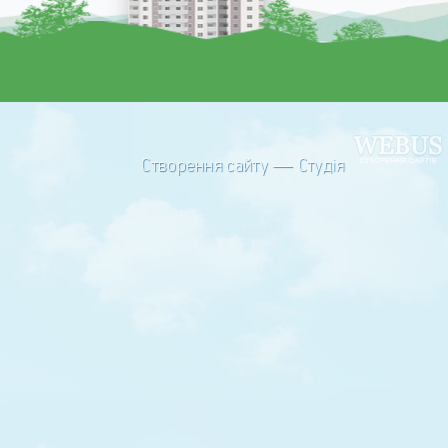
Створення сайту — Студія