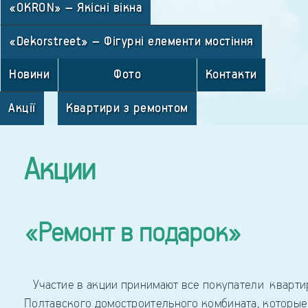
«OKRON» – Якісні вікна
«Dekorstreet» – Фігурні елементи мостіння
Новини
Фото
Контакти
Акції
Квартири з ремонтом
Акции
«Ремонт в подарок»
Участие в акции принимают все покупатели кварти
Полтавского домостроительного комбината, которые