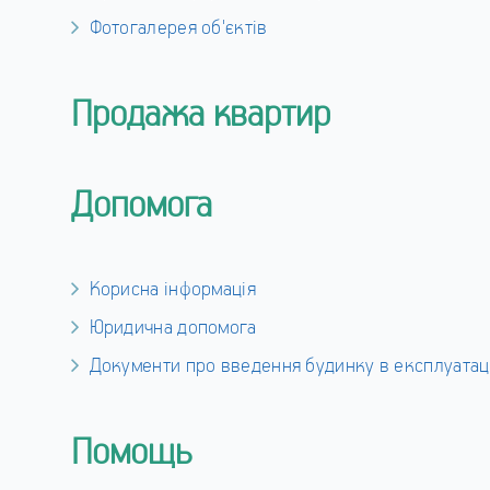
Фотогалерея об'єктів
Продажа квартир
Допомога
Корисна інформація
Юридична допомога
Документи про введення будинку в експлуатац
Помощь