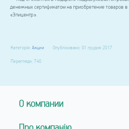
денежных сертификатом на приобретение товаров в 
«Эпицентр».
Категорія:
Акции
Опубліковано: 01 грудня 2017
Перегляди: 740
О компании
Про компанію